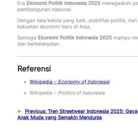
Era
Ekonomi Politik Indonesia 2025
menegaskan pent
pembangunan nasional.
Dengan tata kelola yang baik, stabilitas politik, 
kekuatan ekonomi baru di Asia.
Semoga
Ekonomi Politik Indonesia 2025
mampu menj
dan berkelanjutan.
Referensi
Wikipedia –
Economy of Indonesia
Wikipedia –
Politics of Indonesia
←
Previous:
Tren Streetwear Indonesia 2025: Gaya
Anak Muda yang Semakin Mendunia