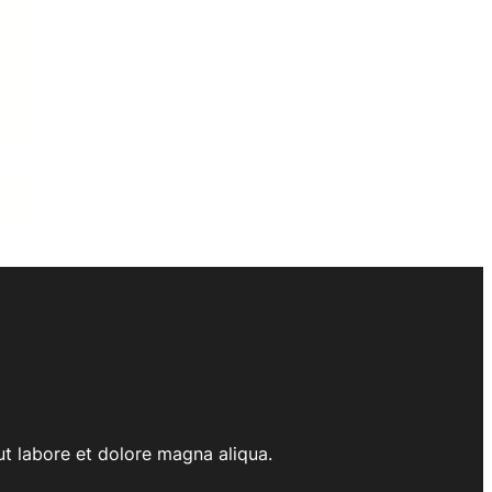
ut labore et dolore magna aliqua.