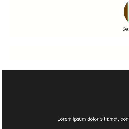
Ga
Lorem ipsum dolor sit amet, cons