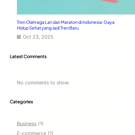
Tren Olahraga Lari dan Maraton di Indonesia: Gaya
Hidup Sehat yang Jadi Tren Baru
Oct 23, 2025
Latest Comments
No comments to show.
Categories
Business
(1)
E-commerce
(1)