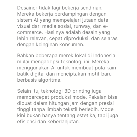
Desainer tidak lagi bekerja sendirian.
Mereka bekerja berdampingan dengan
sistem AI yang mempelajari jutaan data
visual dari media sosial, runway, dan e-
commerce. Hasilnya adalah desain yang
lebih relevan, cepat diproduksi, dan selaras
dengan keinginan konsumen.
Bahkan beberapa merek lokal di Indonesia
mulai mengadopsi teknologi ini. Mereka
menggunakan AI untuk membuat pola kain
batik digital dan menciptakan motif baru
berbasis algoritma.
Selain itu, teknologi 3D printing juga
mempercepat produksi mode. Pakaian bisa
dibuat dalam hitungan jam dengan presisi
tinggi tanpa limbah tekstil berlebih. Mode
kini bukan hanya tentang estetika, tapi juga
efisiensi dan keberlanjutan.