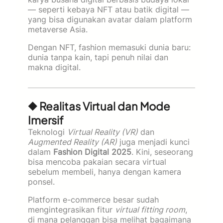
— seperti kebaya NFT atau batik digital —
yang bisa digunakan avatar dalam platform
metaverse Asia.
Dengan NFT, fashion memasuki dunia baru:
dunia tanpa kain, tapi penuh nilai dan
makna digital.
◆ Realitas Virtual dan Mode
Imersif
Teknologi
Virtual Reality (VR)
dan
Augmented Reality (AR)
juga menjadi kunci
dalam
Fashion Digital 2025
. Kini, seseorang
bisa mencoba pakaian secara virtual
sebelum membeli, hanya dengan kamera
ponsel.
Platform e-commerce besar sudah
mengintegrasikan fitur
virtual fitting room
,
di mana pelanggan bisa melihat bagaimana