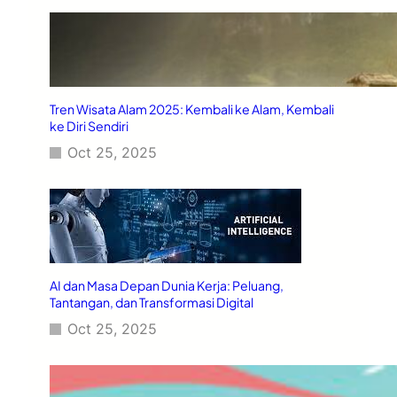
Tren Wisata Alam 2025: Kembali ke Alam, Kembali
ke Diri Sendiri
Oct 25, 2025
AI dan Masa Depan Dunia Kerja: Peluang,
Tantangan, dan Transformasi Digital
Oct 25, 2025