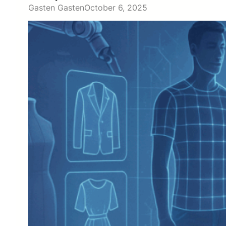
Gasten Gasten
October 6, 2025