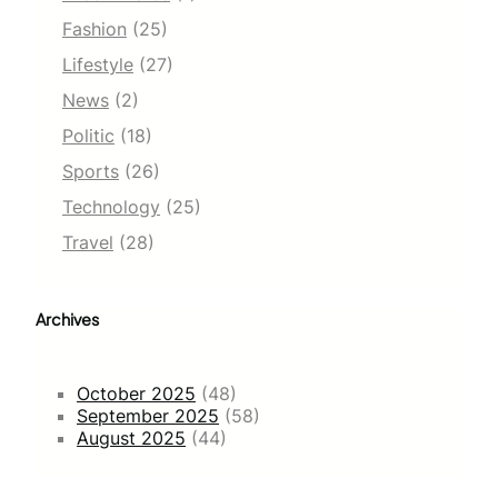
Fashion
(25)
Lifestyle
(27)
News
(2)
Politic
(18)
Sports
(26)
Technology
(25)
Travel
(28)
Archives
October 2025
(48)
September 2025
(58)
August 2025
(44)