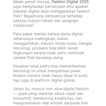
Meski penuh inovasi,
Fashion Digital 2025
juga menghadapi pertanyaan etis: apakah
pakaian digital akan menggantikan fashion
fisik? Bagaimana dampaknya terhadap
pekerja industri tekstil dan pengrajin
tradisional?
Para pakar menilai bahwa dunia digital
seharusnya melengkapi, bukan
menggantikan, industri mode nyata. Dengan
teknologi, produksi bisa lebih ramah
lingkungan karena tidak perlu membuat
sampel fisik berulang-ulang.
Desainer lokal justru bisa memanfaatkan
teknologi ini untuk memperluas pasar.
Koleksi mereka tidak hanya dijual di butik,
tapi juga di platform digital global.
Selain itu, muncul tren
slow digital fashion
— gaya yang menolak siklus cepat dan
konsumtif, mendorong kreativitas, dan
mengutamakan nilai artistik daripada tren