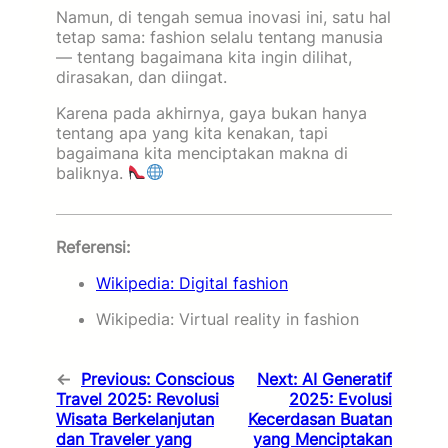
Namun, di tengah semua inovasi ini, satu hal
tetap sama: fashion selalu tentang manusia
— tentang bagaimana kita ingin dilihat,
dirasakan, dan diingat.
Karena pada akhirnya, gaya bukan hanya
tentang apa yang kita kenakan, tapi
bagaimana kita menciptakan makna di
baliknya.
Referensi:
Wikipedia: Digital fashion
Wikipedia: Virtual reality in fashion
←
Previous:
Conscious
Next:
AI Generatif
Travel 2025: Revolusi
2025: Evolusi
Wisata Berkelanjutan
Kecerdasan Buatan
dan Traveler yang
yang Menciptakan