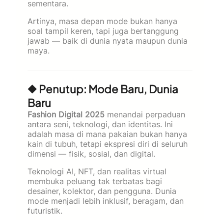
sementara.
Artinya, masa depan mode bukan hanya
soal tampil keren, tapi juga bertanggung
jawab — baik di dunia nyata maupun dunia
maya.
◆ Penutup: Mode Baru, Dunia
Baru
Fashion Digital 2025
menandai perpaduan
antara seni, teknologi, dan identitas. Ini
adalah masa di mana pakaian bukan hanya
kain di tubuh, tetapi ekspresi diri di seluruh
dimensi — fisik, sosial, dan digital.
Teknologi AI, NFT, dan realitas virtual
membuka peluang tak terbatas bagi
desainer, kolektor, dan pengguna. Dunia
mode menjadi lebih inklusif, beragam, dan
futuristik.