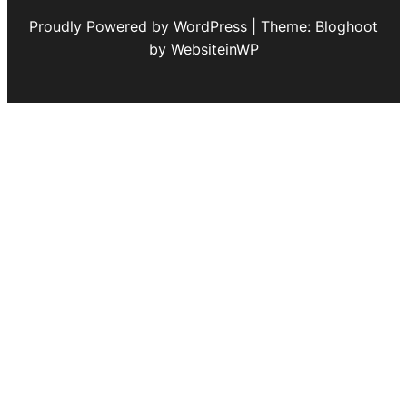
Proudly Powered by WordPress | Theme: Bloghoot
by WebsiteinWP