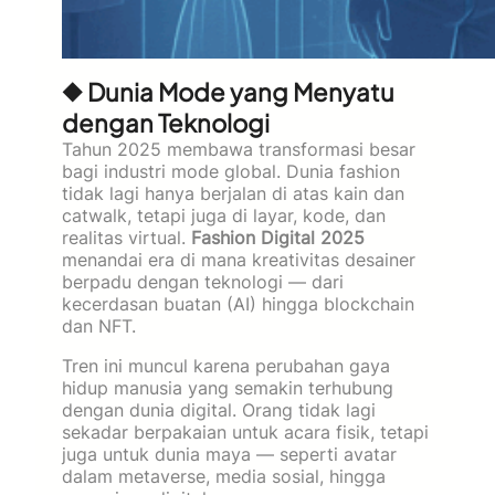
◆ Dunia Mode yang Menyatu
dengan Teknologi
Tahun 2025 membawa transformasi besar
bagi industri mode global. Dunia fashion
tidak lagi hanya berjalan di atas kain dan
catwalk, tetapi juga di layar, kode, dan
realitas virtual.
Fashion Digital 2025
menandai era di mana kreativitas desainer
berpadu dengan teknologi — dari
kecerdasan buatan (AI) hingga blockchain
dan NFT.
Tren ini muncul karena perubahan gaya
hidup manusia yang semakin terhubung
dengan dunia digital. Orang tidak lagi
sekadar berpakaian untuk acara fisik, tetapi
juga untuk dunia maya — seperti avatar
dalam metaverse, media sosial, hingga