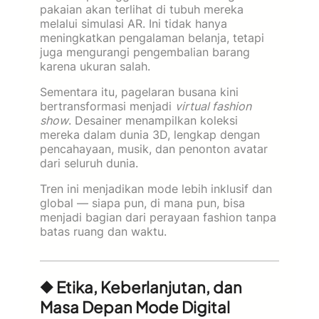
pakaian akan terlihat di tubuh mereka
melalui simulasi AR. Ini tidak hanya
meningkatkan pengalaman belanja, tetapi
juga mengurangi pengembalian barang
karena ukuran salah.
Sementara itu, pagelaran busana kini
bertransformasi menjadi
virtual fashion
show
. Desainer menampilkan koleksi
mereka dalam dunia 3D, lengkap dengan
pencahayaan, musik, dan penonton avatar
dari seluruh dunia.
Tren ini menjadikan mode lebih inklusif dan
global — siapa pun, di mana pun, bisa
menjadi bagian dari perayaan fashion tanpa
batas ruang dan waktu.
◆ Etika, Keberlanjutan, dan
Masa Depan Mode Digital