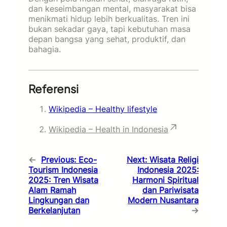
dan keseimbangan mental, masyarakat bisa
menikmati hidup lebih berkualitas. Tren ini
bukan sekadar gaya, tapi kebutuhan masa
depan bangsa yang sehat, produktif, dan
bahagia.
Referensi
Wikipedia – Healthy lifestyle
Wikipedia – Health in Indonesia
←
Previous:
Eco-
Next:
Wisata Religi
Tourism Indonesia
Indonesia 2025:
2025: Tren Wisata
Harmoni Spiritual
Alam Ramah
dan Pariwisata
Lingkungan dan
Modern Nusantara
Berkelanjutan
→