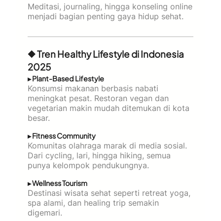
Meditasi, journaling, hingga konseling online
menjadi bagian penting gaya hidup sehat.
◆ Tren Healthy Lifestyle di Indonesia
2025
▸ Plant-Based Lifestyle
Konsumsi makanan berbasis nabati
meningkat pesat. Restoran vegan dan
vegetarian makin mudah ditemukan di kota
besar.
▸ Fitness Community
Komunitas olahraga marak di media sosial.
Dari cycling, lari, hingga hiking, semua
punya kelompok pendukungnya.
▸ Wellness Tourism
Destinasi wisata sehat seperti retreat yoga,
spa alami, dan healing trip semakin
digemari.