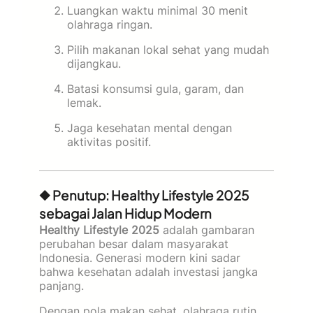
Luangkan waktu minimal 30 menit
olahraga ringan.
Pilih makanan lokal sehat yang mudah
dijangkau.
Batasi konsumsi gula, garam, dan
lemak.
Jaga kesehatan mental dengan
aktivitas positif.
◆ Penutup: Healthy Lifestyle 2025
sebagai Jalan Hidup Modern
Healthy Lifestyle 2025
adalah gambaran
perubahan besar dalam masyarakat
Indonesia. Generasi modern kini sadar
bahwa kesehatan adalah investasi jangka
panjang.
Dengan pola makan sehat, olahraga rutin,