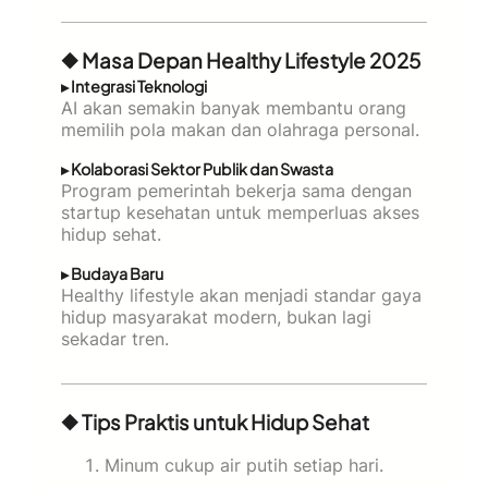
◆ Masa Depan Healthy Lifestyle 2025
▸ Integrasi Teknologi
AI akan semakin banyak membantu orang
memilih pola makan dan olahraga personal.
▸ Kolaborasi Sektor Publik dan Swasta
Program pemerintah bekerja sama dengan
startup kesehatan untuk memperluas akses
hidup sehat.
▸ Budaya Baru
Healthy lifestyle akan menjadi standar gaya
hidup masyarakat modern, bukan lagi
sekadar tren.
◆ Tips Praktis untuk Hidup Sehat
Minum cukup air putih setiap hari.