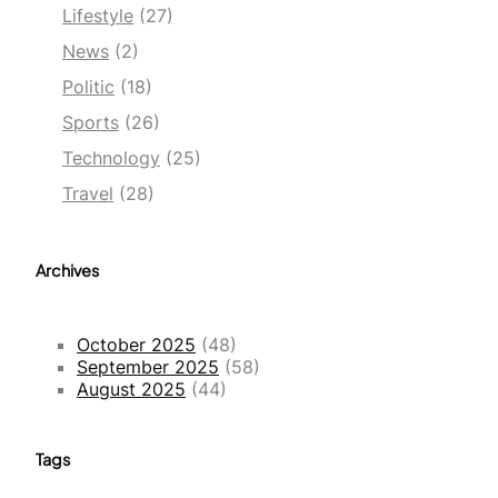
Lifestyle
(27)
News
(2)
Politic
(18)
Sports
(26)
Technology
(25)
Travel
(28)
Archives
October 2025
(48)
September 2025
(58)
August 2025
(44)
Tags