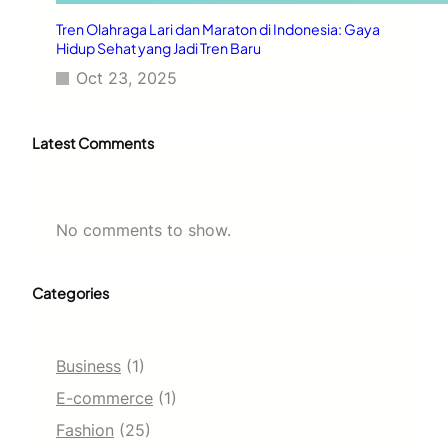
Tren Olahraga Lari dan Maraton di Indonesia: Gaya
Hidup Sehat yang Jadi Tren Baru
Oct 23, 2025
Latest Comments
No comments to show.
Categories
Business
(1)
E-commerce
(1)
Fashion
(25)