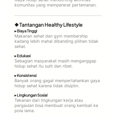
komunitas yang mempererat pertemanan.
◆ Tantangan Healthy Lifestyle
▸ Biaya Tinggi
Makanan sehat dan gym membership
kadang lebih mahal dibanding pilihan tidak
sehat.
▸ Edukasi
Sebagian masyarakat masih menganggap
hidup sehat itu sulit dan ribet.
▸ Konsistensi
Banyak orang gagal mempertahankan gaya
hidup sehat karena tidak disiplin.
▸ Lingkungan Sosial
Tekanan dari lingkungan kerja atau
pergaulan bisa membuat orang kembali ke
pola lama.