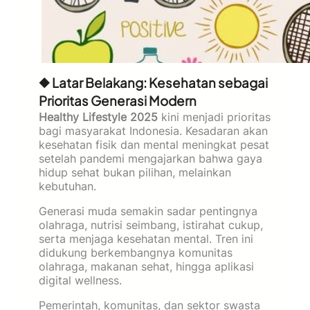
◆ Latar Belakang: Kesehatan sebagai
Prioritas Generasi Modern
Healthy Lifestyle 2025
kini menjadi prioritas
bagi masyarakat Indonesia. Kesadaran akan
kesehatan fisik dan mental meningkat pesat
setelah pandemi mengajarkan bahwa gaya
hidup sehat bukan pilihan, melainkan
kebutuhan.
Generasi muda semakin sadar pentingnya
olahraga, nutrisi seimbang, istirahat cukup,
serta menjaga kesehatan mental. Tren ini
didukung berkembangnya komunitas
olahraga, makanan sehat, hingga aplikasi
digital wellness.
Pemerintah, komunitas, dan sektor swasta