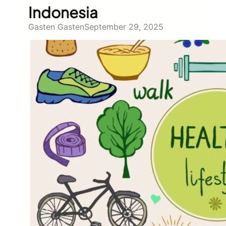
Indonesia
Gasten Gasten
September 29, 2025