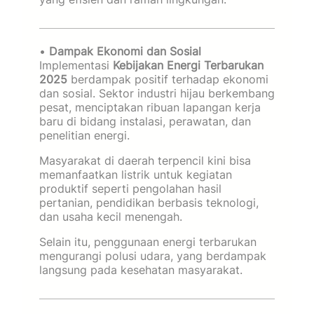
•
Dampak Ekonomi dan Sosial
Implementasi
Kebijakan Energi Terbarukan
2025
berdampak positif terhadap ekonomi
dan sosial. Sektor industri hijau berkembang
pesat, menciptakan ribuan lapangan kerja
baru di bidang instalasi, perawatan, dan
penelitian energi.
Masyarakat di daerah terpencil kini bisa
memanfaatkan listrik untuk kegiatan
produktif seperti pengolahan hasil
pertanian, pendidikan berbasis teknologi,
dan usaha kecil menengah.
Selain itu, penggunaan energi terbarukan
mengurangi polusi udara, yang berdampak
langsung pada kesehatan masyarakat.