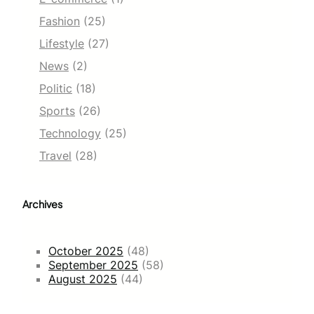
Fashion
(25)
Lifestyle
(27)
News
(2)
Politic
(18)
Sports
(26)
Technology
(25)
Travel
(28)
Archives
October 2025
(48)
September 2025
(58)
August 2025
(44)