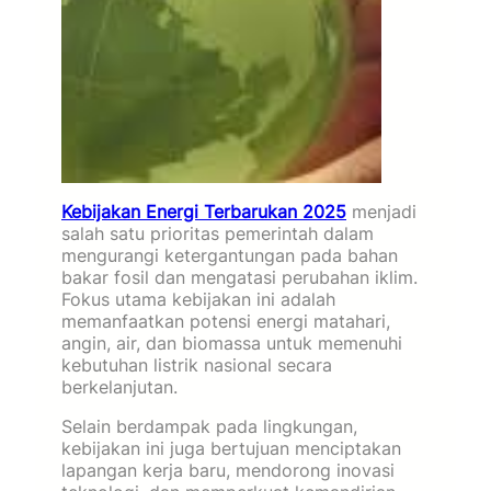
Kebijakan Energi Terbarukan 2025
menjadi
salah satu prioritas pemerintah dalam
mengurangi ketergantungan pada bahan
bakar fosil dan mengatasi perubahan iklim.
Fokus utama kebijakan ini adalah
memanfaatkan potensi energi matahari,
angin, air, dan biomassa untuk memenuhi
kebutuhan listrik nasional secara
berkelanjutan.
Selain berdampak pada lingkungan,
kebijakan ini juga bertujuan menciptakan
lapangan kerja baru, mendorong inovasi