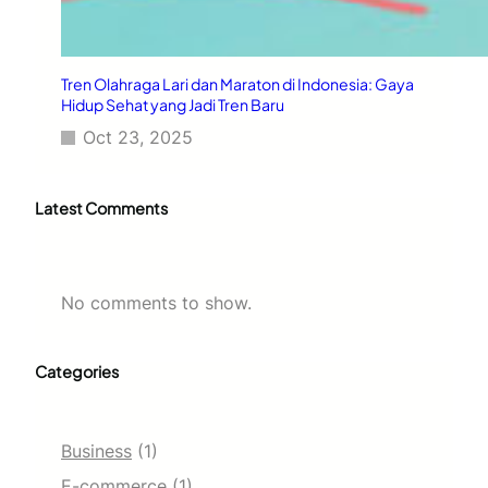
Tren Olahraga Lari dan Maraton di Indonesia: Gaya
Hidup Sehat yang Jadi Tren Baru
Oct 23, 2025
Latest Comments
No comments to show.
Categories
Business
(1)
E-commerce
(1)