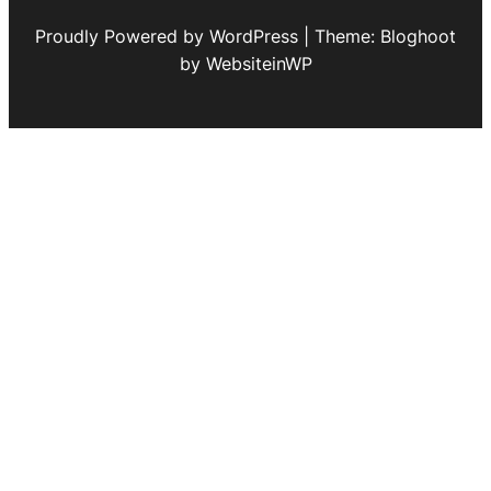
Proudly Powered by WordPress | Theme: Bloghoot
by WebsiteinWP