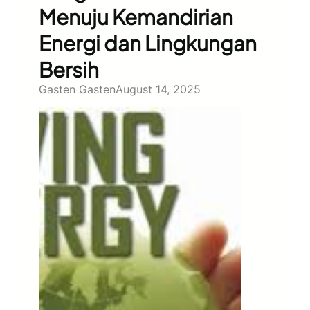
Menuju Kemandirian
Energi dan Lingkungan
Bersih
Gasten Gasten
August 14, 2025