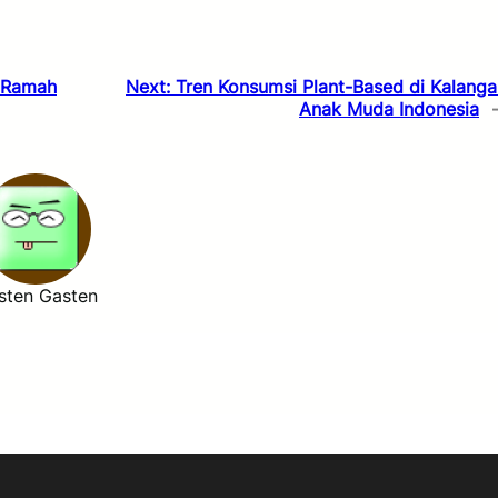
n Ramah
Next:
Tren Konsumsi Plant-Based di Kalanga
Anak Muda Indonesia
sten Gasten