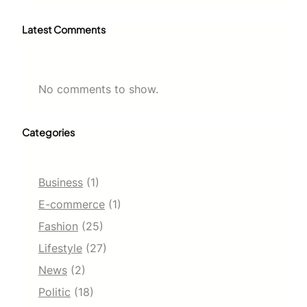
Latest Comments
No comments to show.
Categories
Business
(1)
E-commerce
(1)
Fashion
(25)
Lifestyle
(27)
News
(2)
Politic
(18)