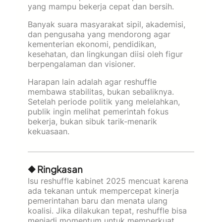
yang mampu bekerja cepat dan bersih.
Banyak suara masyarakat sipil, akademisi,
dan pengusaha yang mendorong agar
kementerian ekonomi, pendidikan,
kesehatan, dan lingkungan diisi oleh figur
berpengalaman dan visioner.
Harapan lain adalah agar reshuffle
membawa stabilitas, bukan sebaliknya.
Setelah periode politik yang melelahkan,
publik ingin melihat pemerintah fokus
bekerja, bukan sibuk tarik-menarik
kekuasaan.
◆ Ringkasan
Isu reshuffle kabinet 2025 mencuat karena
ada tekanan untuk mempercepat kinerja
pemerintahan baru dan menata ulang
koalisi. Jika dilakukan tepat, reshuffle bisa
menjadi momentum untuk memperkuat