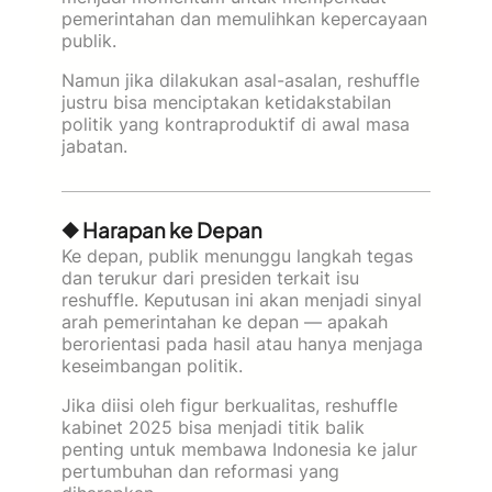
pemerintahan dan memulihkan kepercayaan
publik.
Namun jika dilakukan asal-asalan, reshuffle
justru bisa menciptakan ketidakstabilan
politik yang kontraproduktif di awal masa
jabatan.
◆ Harapan ke Depan
Ke depan, publik menunggu langkah tegas
dan terukur dari presiden terkait isu
reshuffle. Keputusan ini akan menjadi sinyal
arah pemerintahan ke depan — apakah
berorientasi pada hasil atau hanya menjaga
keseimbangan politik.
Jika diisi oleh figur berkualitas, reshuffle
kabinet 2025 bisa menjadi titik balik
penting untuk membawa Indonesia ke jalur
pertumbuhan dan reformasi yang