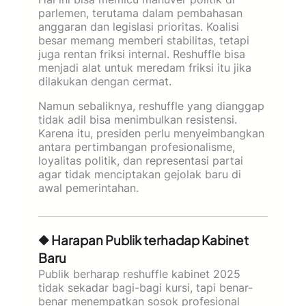
parlemen, terutama dalam pembahasan
anggaran dan legislasi prioritas. Koalisi
besar memang memberi stabilitas, tetapi
juga rentan friksi internal. Reshuffle bisa
menjadi alat untuk meredam friksi itu jika
dilakukan dengan cermat.
Namun sebaliknya, reshuffle yang dianggap
tidak adil bisa menimbulkan resistensi.
Karena itu, presiden perlu menyeimbangkan
antara pertimbangan profesionalisme,
loyalitas politik, dan representasi partai
agar tidak menciptakan gejolak baru di
awal pemerintahan.
◆ Harapan Publik terhadap Kabinet
Baru
Publik berharap reshuffle kabinet 2025
tidak sekadar bagi-bagi kursi, tapi benar-
benar menempatkan sosok profesional