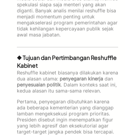
spekulasi siapa saja menteri yang akan
diganti. Banyak analis menilai reshuffle bisa
menjadi momentum penting untuk
mengakselerasi program pemerintahan agar
tidak kehilangan kepercayaan publik sejak
awal masa jabatan.
◆ Tujuan dan Pertimbangan Reshuffle
Kabinet
Reshuffle kabinet biasanya dilakukan karena
dua alasan utama:
penyegaran kinerja
dan
penyesuaian politik
. Dalam konteks saat ini,
kedua alasan itu sama-sama relevan.
Pertama, penyegaran dibutuhkan karena
ada beberapa kementerian yang dianggap
lamban mengeksekusi program prioritas.
Presiden disebut ingin menempatkan figur
yang lebih agresif dan eksekutorial agar
target-target jangka pendek bisa tercapai.