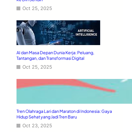
Oct 25, 2025
AI dan Masa Depan Dunia Kerja: Peluang,
Tantangan, dan Transformasi Digital
Oct 25, 2025
Tren Olahraga Lari dan Maraton di Indonesia: Gaya
Hidup Sehat yang Jadi Tren Baru
Oct 23, 2025