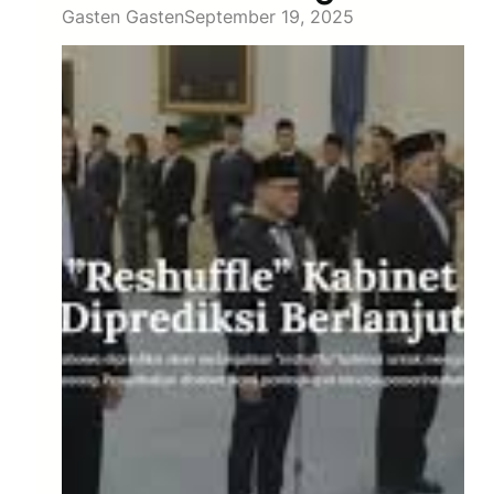
Gasten Gasten
September 19, 2025