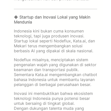
◆
Startup dan Inovasi Lokal yang Makin
Mendunia
Indonesia kini bukan cuma konsumen
teknologi, tapi juga produsen inovasi.
Startup lokal seperti Nodeflux, Kata.ai, dan
Mekari terus mengembangkan solusi
berbasis AI yang dipakai di skala nasional.
Nodeflux misalnya, menciptakan sistem
pengenalan wajah yang digunakan di sektor
keamanan dan transportasi publik.
Sementara Kata.ai mengembangkan chatbot
bahasa Indonesia untuk membantu layanan
pelanggan di berbagai perusahaan besar.
Inovasi ini membuktikan bahwa ekosistem
teknologi Indonesia punya potensi besar
untuk bersaing di tingkat global.
Dengan dukungan talenta muda yang