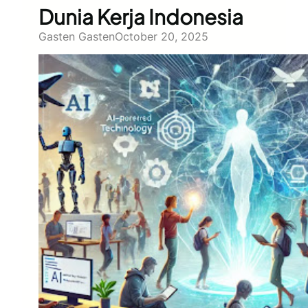
Dunia Kerja Indonesia
Gasten Gasten
October 20, 2025