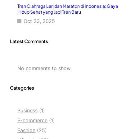
Tren Olahraga Lari dan Maraton di Indonesia: Gaya
Hidup Sehat yang Jadi Tren Baru
Oct 23, 2025
Latest Comments
No comments to show.
Categories
Business
(1)
E-commerce
(1)
Fashion
(25)