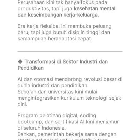
Perusahaan kini tak hanya fokus pada
produktivitas, tapi juga
kesehatan mental
dan keseimbangan kerja-keluarga.
Era kerja fleksibel ini membuka peluang
baru, tapi juga butuh disiplin tinggi dan
kemampuan beradaptasi cepat.
◆
Transformasi di Sektor Industri dan
Pendidikan
AI dan otomasi mendorong revolusi besar di
dunia industri dan pendidikan.
Sekolah dan universitas kini mulai
mengintegrasikan kurikulum teknologi sejak
dini.
Program pelatihan digital, coding
bootcamp, dan sertifikasi AI kini menjamur
di seluruh Indonesia.
Bahkan, pemerintah bekerja sama dengan