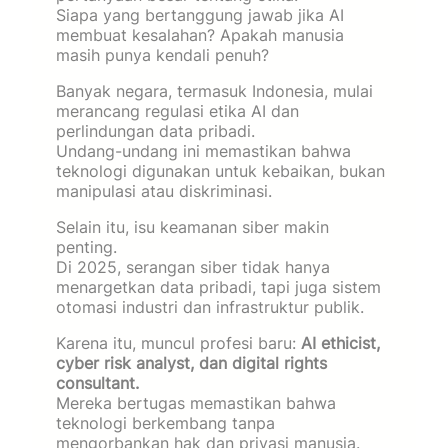
Siapa yang bertanggung jawab jika AI
membuat kesalahan? Apakah manusia
masih punya kendali penuh?
Banyak negara, termasuk Indonesia, mulai
merancang regulasi etika AI dan
perlindungan data pribadi.
Undang-undang ini memastikan bahwa
teknologi digunakan untuk kebaikan, bukan
manipulasi atau diskriminasi.
Selain itu, isu keamanan siber makin
penting.
Di 2025, serangan siber tidak hanya
menargetkan data pribadi, tapi juga sistem
otomasi industri dan infrastruktur publik.
Karena itu, muncul profesi baru:
AI ethicist,
cyber risk analyst, dan digital rights
consultant.
Mereka bertugas memastikan bahwa
teknologi berkembang tanpa
mengorbankan hak dan privasi manusia.