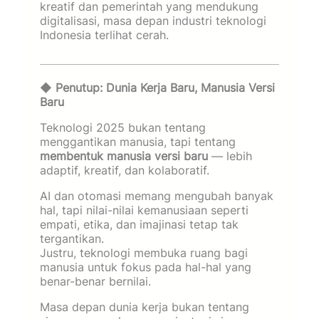
kreatif dan pemerintah yang mendukung
digitalisasi, masa depan industri teknologi
Indonesia terlihat cerah.
◆
Penutup: Dunia Kerja Baru, Manusia Versi
Baru
Teknologi 2025 bukan tentang
menggantikan manusia, tapi tentang
membentuk manusia versi baru
— lebih
adaptif, kreatif, dan kolaboratif.
AI dan otomasi memang mengubah banyak
hal, tapi nilai-nilai kemanusiaan seperti
empati, etika, dan imajinasi tetap tak
tergantikan.
Justru, teknologi membuka ruang bagi
manusia untuk fokus pada hal-hal yang
benar-benar bernilai.
Masa depan dunia kerja bukan tentang