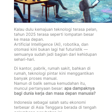
Kalau dulu kemajuan teknologi terasa pelan,
tahun 2025 terasa seperti lompatan besar
ke masa depan.
Artificial Intelligence (AI), robotika, dan
otomasi kini bukan lagi hal futuristik —
semuanya sudah jadi bagian dari kehidupan
sehari-hari.
Di kantor, pabrik, rumah sakit, bahkan di
rumah, teknologi pintar kini menggantikan
banyak proses manual.
Namun di balik semua kemudahan itu,
muncul pertanyaan besar:
apa dampaknya
bagi dunia kerja dan masa depan manusia?
Indonesia sebagai salah satu ekonomi
terbesar di Asia Tenggara berada di tengah