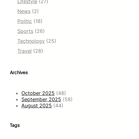
Lifestyle
(27)
News
(2)
Politic
(18)
Sports
(26)
Technology
(25)
Travel
(28)
Archives
October 2025
(48)
September 2025
(58)
August 2025
(44)
Tags