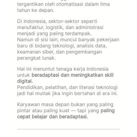
tergantikan oleh otomatisasi dalam lima
tahun ke depan.
Di Indonesia, sektor-sektor seperti
manufaktur, logistik, dan administrasi
menjadi yang paling terdampak.
Namun di sisi lain, muncul banyak pekerjaan
baru di bidang teknologi, analisis data,
keamanan siber, dan pengembangan
perangkat lunak.
Hal ini menuntut tenaga kerja Indonesia
untuk
beradaptasi dan meningkatkan skill
digital.
Pendidikan, pelatihan, dan literasi teknologi
jadi hal mutlak jika ingin bertahan di era ini.
Karyawan masa depan bukan yang paling
pintar atau paling kuat — tapi yang
paling
cepat belajar dan beradaptasi.