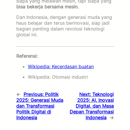
siapa yang melawan mesin, tapi siapa yang
bisa bekerja bersama mesin.
Dan Indonesia, dengan generasi muda yang
haus belajar dan terus berinovasi, siap jadi
bagian penting dalam revolusi teknologi
global ini.
Referensi:
Wikipedia: Kecerdasan buatan
Wikipedia: Otomasi industri
←
Previous:
Politik
Next:
Teknologi
2025: Generasi Muda
2025: AI, Inovasi
dan Transformasi
Digital, dan Masa
Politik Digital di
Depan Transformasi
Indonesia
Indonesia
→