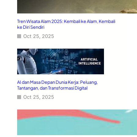
Tren Wisata Alam 2025: Kembali ke Alam, Kembali
ke Diri Sendiri
Oct 25, 2025
AI dan Masa Depan Dunia Kerja: Peluang,
Tantangan, dan Transformasi Digital
Oct 25, 2025