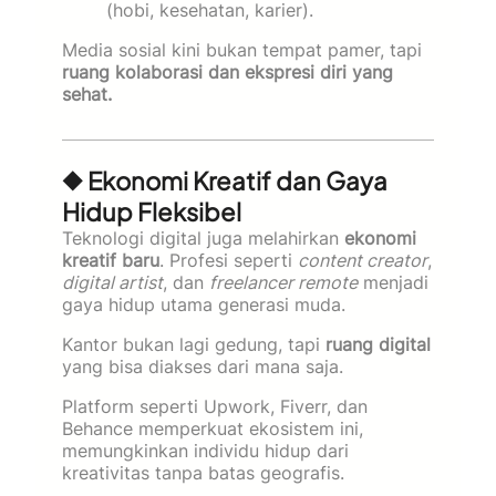
(hobi, kesehatan, karier).
Media sosial kini bukan tempat pamer, tapi
ruang kolaborasi dan ekspresi diri yang
sehat.
◆ Ekonomi Kreatif dan Gaya
Hidup Fleksibel
Teknologi digital juga melahirkan
ekonomi
kreatif baru
. Profesi seperti
content creator
,
digital artist
, dan
freelancer remote
menjadi
gaya hidup utama generasi muda.
Kantor bukan lagi gedung, tapi
ruang digital
yang bisa diakses dari mana saja.
Platform seperti Upwork, Fiverr, dan
Behance memperkuat ekosistem ini,
memungkinkan individu hidup dari
kreativitas tanpa batas geografis.