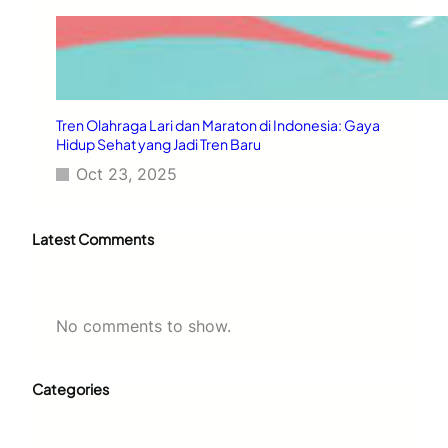
Tren Olahraga Lari dan Maraton di Indonesia: Gaya
Hidup Sehat yang Jadi Tren Baru
Oct 23, 2025
Latest Comments
No comments to show.
Categories