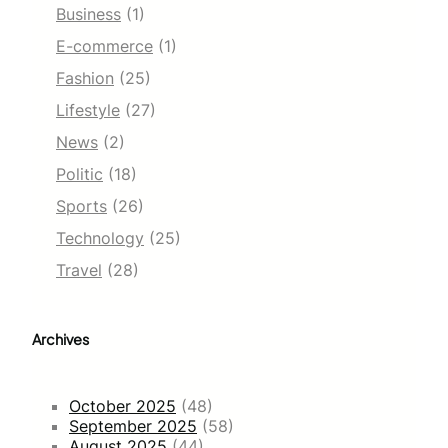
Business
(1)
E-commerce
(1)
Fashion
(25)
Lifestyle
(27)
News
(2)
Politic
(18)
Sports
(26)
Technology
(25)
Travel
(28)
Archives
October 2025
(48)
September 2025
(58)
August 2025
(44)