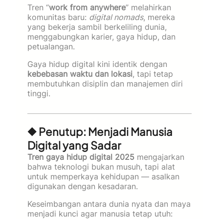
Tren “
work from anywhere
” melahirkan
komunitas baru:
digital nomads
, mereka
yang bekerja sambil berkeliling dunia,
menggabungkan karier, gaya hidup, dan
petualangan.
Gaya hidup digital kini identik dengan
kebebasan waktu dan lokasi
, tapi tetap
membutuhkan disiplin dan manajemen diri
tinggi.
◆ Penutup: Menjadi Manusia
Digital yang Sadar
Tren gaya hidup digital 2025
mengajarkan
bahwa teknologi bukan musuh, tapi alat
untuk memperkaya kehidupan — asalkan
digunakan dengan kesadaran.
Keseimbangan antara dunia nyata dan maya
menjadi kunci agar manusia tetap utuh: