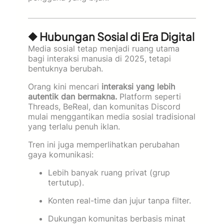
◆ Hubungan Sosial di Era Digital
Media sosial tetap menjadi ruang utama
bagi interaksi manusia di 2025, tetapi
bentuknya berubah.
Orang kini mencari
interaksi yang lebih
autentik dan bermakna.
Platform seperti
Threads, BeReal, dan komunitas Discord
mulai menggantikan media sosial tradisional
yang terlalu penuh iklan.
Tren ini juga memperlihatkan perubahan
gaya komunikasi:
Lebih banyak ruang privat (grup
tertutup).
Konten real-time dan jujur tanpa filter.
Dukungan komunitas berbasis minat