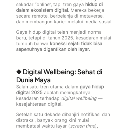
sekadar “online”, tapi tren gaya
hidup di
dalam ekosistem digital
. Mereka bekerja
secara remote, berbelanja di metaverse,
dan membangun karier melalui media sosial.
Gaya hidup digital telah menjadi norma
baru, tetapi di tahun 2025, kesadaran mulai
tumbuh bahwa
koneksi sejati tidak bisa
sepenuhnya digantikan oleh layar.
◆ Digital Wellbeing: Sehat di
Dunia Maya
Salah satu tren utama dalam
gaya hidup
digital 2025
adalah meningkatnya
kesadaran terhadap
digital wellbeing
—
kesejahteraan digital.
Setelah satu dekade dibanjiri notifikasi dan
distraksi, banyak orang kini mulai
membatasi waktu layar (
screen time
),