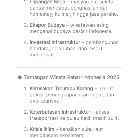
Lapangan Kerja
– masyarakat sekitar
pantai mendapat penghasilan dari
homestay, kuliner, hingga jasa perahu.
Ekspor Budaya
– wisatawan asing
mengenal budaya pesisir Indonesia.
Investasi Infrastruktur
– pembangunan
bandara, pelabuhan, dan resort
meningkat.
◆
Tantangan Wisata Bahari Indonesia 2025
Kerusakan Terumbu Karang
– akibat
polusi, penangkapan ikan ilegal, dan
overtourism.
Keterbatasan Infrastruktur
– akses
transportasi ke pulau kecil masih sulit.
Krisis Iklim
– kenaikan suhu laut
mengancam ekosistem.