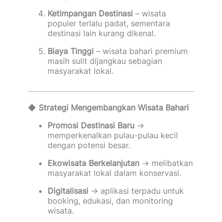
Ketimpangan Destinasi
– wisata
populer terlalu padat, sementara
destinasi lain kurang dikenal.
Biaya Tinggi
– wisata bahari premium
masih sulit dijangkau sebagian
masyarakat lokal.
◆
Strategi Mengembangkan Wisata Bahari
Promosi Destinasi Baru
→
memperkenalkan pulau-pulau kecil
dengan potensi besar.
Ekowisata Berkelanjutan
→ melibatkan
masyarakat lokal dalam konservasi.
Digitalisasi
→ aplikasi terpadu untuk
booking, edukasi, dan monitoring
wisata.