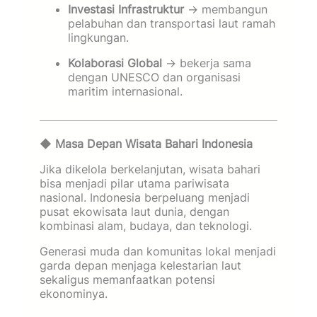
Investasi Infrastruktur
→ membangun
pelabuhan dan transportasi laut ramah
lingkungan.
Kolaborasi Global
→ bekerja sama
dengan UNESCO dan organisasi
maritim internasional.
◆
Masa Depan Wisata Bahari Indonesia
Jika dikelola berkelanjutan, wisata bahari
bisa menjadi pilar utama pariwisata
nasional. Indonesia berpeluang menjadi
pusat ekowisata laut dunia, dengan
kombinasi alam, budaya, dan teknologi.
Generasi muda dan komunitas lokal menjadi
garda depan menjaga kelestarian laut
sekaligus memanfaatkan potensi
ekonominya.